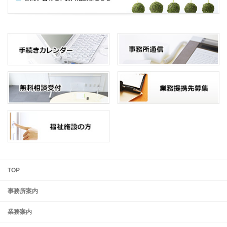
TOP
事務所案内
業務案内