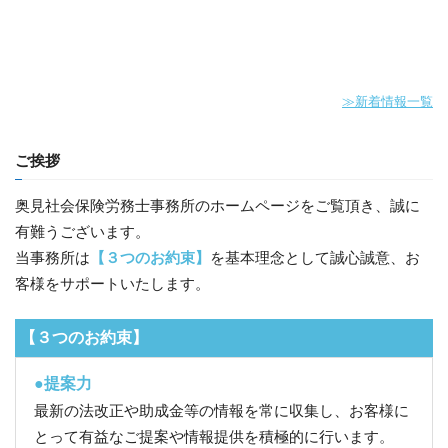
≫新着情報一覧
ご挨拶
奥見社会保険労務士事務所のホームページをご覧頂き、誠に
有難うございます。
当事務所は
【３つのお約束】
を基本理念として誠心誠意、お
客様をサポートいたします。
【３つのお約束】
●提案力
最新の法改正や助成金等の情報を常に収集し、お客様に
とって有益なご提案や情報提供を積極的に行います
。