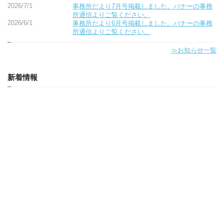
2026/7/1
事務所だより7月号掲載しました。バナーの事務
所通信よりご覧ください。
2026/6/1
事務所だより6月号掲載しました。バナーの事務
所通信よりご覧ください。
≫お知らせ一覧
新着情報